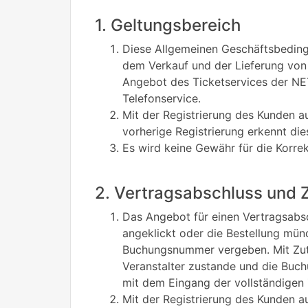
1. Geltungsbereich
Diese Allgemeinen Geschäftsbeding
dem Verkauf und der Lieferung von E
Angebot des Ticketservices der NE
Telefonservice.
Mit der Registrierung des Kunden 
vorherige Registrierung erkennt di
Es wird keine Gewähr für die Korr
2. Vertragsabschluss und 
Das Angebot für einen Vertragsabsc
angeklickt oder die Bestellung mün
Buchungsnummer vergeben. Mit Zut
Veranstalter zustande und die Buch
mit dem Eingang der vollständigen
Mit der Registrierung des Kunden 