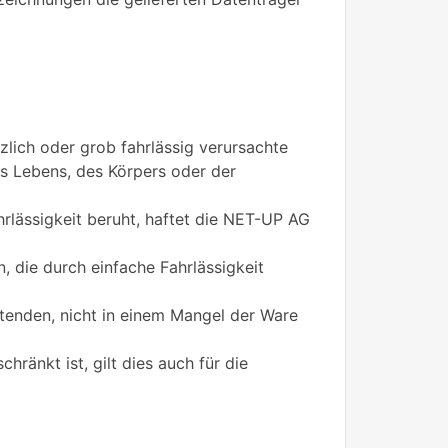
lich oder grob fahrlässig verursachte
s Lebens, des Körpers oder der
ahrlässigkeit beruht, haftet die NET-UP AG
, die durch einfache Fahrlässigkeit
tenden, nicht in einem Mangel der Ware
änkt ist, gilt dies auch für die