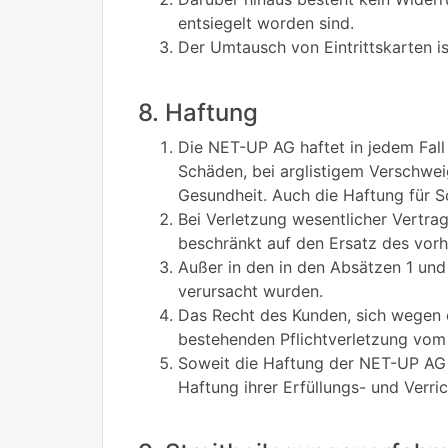
entsiegelt worden sind.
Der Umtausch von Eintrittskarten i
8. Haftung
Die NET-UP AG haftet in jedem Fall
Schäden, bei arglistigem Verschwe
Gesundheit. Auch die Haftung für S
Bei Verletzung wesentlicher Vertrag
beschränkt auf den Ersatz des vor
Außer in den in den Absätzen 1 und
verursacht wurden.
Das Recht des Kunden, sich wegen e
bestehenden Pflichtverletzung vom 
Soweit die Haftung der NET-UP AG n
Haftung ihrer Erfüllungs- und Verri