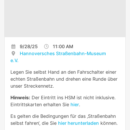
9/28/25
11:00 AM
Hannoversches Straßenbahn-Museum
e.V.
Legen Sie selbst Hand an den Fahrschalter einer
echten Straßenbahn und drehen eine Runde über
unser Streckennetz.
Hinweis:
Der Eintritt ins HSM ist nicht inklusive.
Eintrittskarten erhalten Sie
hier
.
Es gelten die Bedingungen für das ‚Straßenbahn
selbst fahren‘, die Sie
hier herunterladen
können.