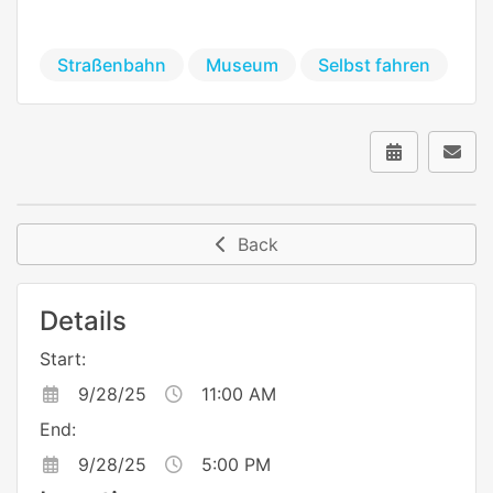
Straßenbahn
Museum
Selbst fahren
Back
Details
Start:
9/28/25
11:00 AM
End:
9/28/25
5:00 PM