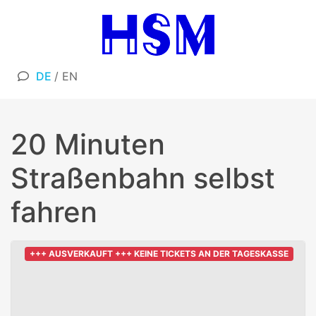
DE
/
EN
20 Minuten
Straßenbahn selbst
fahren
+++ AUSVERKAUFT +++ KEINE TICKETS AN DER TAGESKASSE