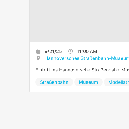
9/21/25
11:00 AM
Hannoversches Straßenbahn-Museum
Eintritt ins Hannoversche Straßenbahn-Mu
Straßenbahn
Museum
Modellst