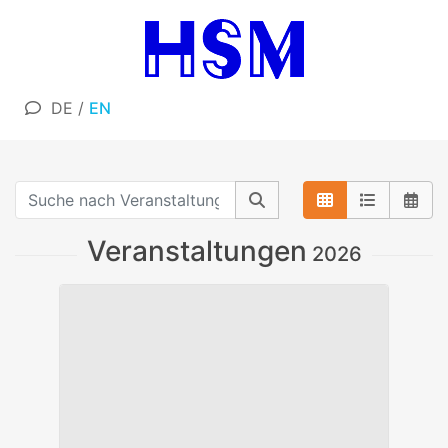
DE
/
EN
Veranstaltungen
2026