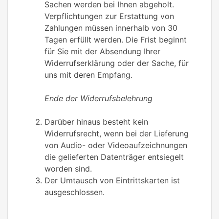
Sachen werden bei Ihnen abgeholt.
Verpflichtungen zur Erstattung von
Zahlungen müssen innerhalb von 30
Tagen erfüllt werden. Die Frist beginnt
für Sie mit der Absendung Ihrer
Widerrufserklärung oder der Sache, für
uns mit deren Empfang.
Ende der Widerrufsbelehrung
Darüber hinaus besteht kein
Widerrufsrecht, wenn bei der Lieferung
von Audio- oder Videoaufzeichnungen
die gelieferten Datenträger entsiegelt
worden sind.
Der Umtausch von Eintrittskarten ist
ausgeschlossen.