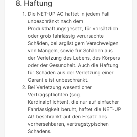
8. Haftung
Die NET-UP AG haftet in jedem Fall
unbeschränkt nach dem
Produkthaftungsgesetz, für vorsätzlich
oder grob fahrlässig verursachte
Schäden, bei arglistigem Verschweigen
von Mängeln, sowie für Schäden aus
der Verletzung des Lebens, des Körpers
oder der Gesundheit. Auch die Haftung
für Schäden aus der Verletzung einer
Garantie ist unbeschränkt.
Bei Verletzung wesentlicher
Vertragspflichten (sog.
Kardinalpflichten), die nur auf einfacher
Fahrlässigkeit beruht, haftet die NET-UP
AG beschränkt auf den Ersatz des
vorhersehbaren, vertragstypischen
Schadens.