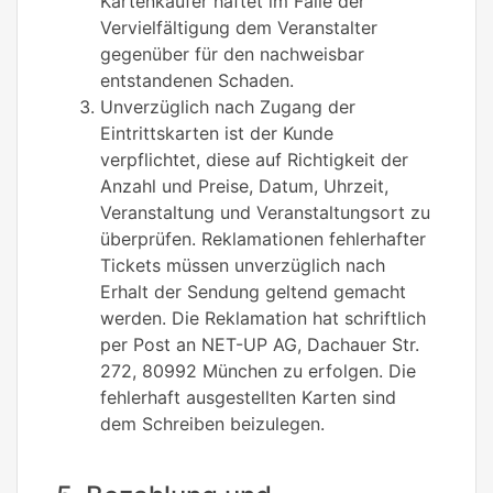
Kartenkäufer haftet im Falle der
Vervielfältigung dem Veranstalter
gegenüber für den nachweisbar
entstandenen Schaden.
Unverzüglich nach Zugang der
Eintrittskarten ist der Kunde
verpflichtet, diese auf Richtigkeit der
Anzahl und Preise, Datum, Uhrzeit,
Veranstaltung und Veranstaltungsort zu
überprüfen. Reklamationen fehlerhafter
Tickets müssen unverzüglich nach
Erhalt der Sendung geltend gemacht
werden. Die Reklamation hat schriftlich
per Post an NET-UP AG, Dachauer Str.
272, 80992 München zu erfolgen. Die
fehlerhaft ausgestellten Karten sind
dem Schreiben beizulegen.