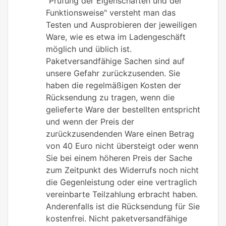
"Prüfung der Eigenschaften und der
Funktionsweise" versteht man das
Testen und Ausprobieren der jeweiligen
Ware, wie es etwa im Ladengeschäft
möglich und üblich ist.
Paketversandfähige Sachen sind auf
unsere Gefahr zurückzusenden. Sie
haben die regelmäßigen Kosten der
Rücksendung zu tragen, wenn die
gelieferte Ware der bestellten entspricht
und wenn der Preis der
zurückzusendenden Ware einen Betrag
von 40 Euro nicht übersteigt oder wenn
Sie bei einem höheren Preis der Sache
zum Zeitpunkt des Widerrufs noch nicht
die Gegenleistung oder eine vertraglich
vereinbarte Teilzahlung erbracht haben.
Anderenfalls ist die Rücksendung für Sie
kostenfrei. Nicht paketversandfähige