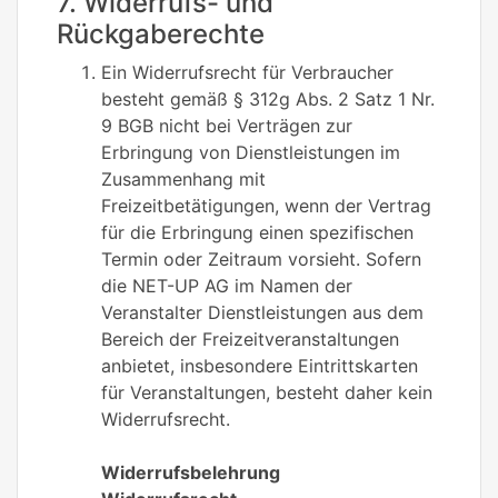
7. Widerrufs- und
Rückgaberechte
Ein Widerrufsrecht für Verbraucher
besteht gemäß § 312g Abs. 2 Satz 1 Nr.
9 BGB nicht bei Verträgen zur
Erbringung von Dienstleistungen im
Zusammenhang mit
Freizeitbetätigungen, wenn der Vertrag
für die Erbringung einen spezifischen
Termin oder Zeitraum vorsieht. Sofern
die NET-UP AG im Namen der
Veranstalter Dienstleistungen aus dem
Bereich der Freizeitveranstaltungen
anbietet, insbesondere Eintrittskarten
für Veranstaltungen, besteht daher kein
Widerrufsrecht.
Widerrufsbelehrung