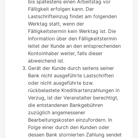
bis spätestens einen Arbeitstag vor
Fälligkeit erfolgen kann. Der
Lastschrifteinzug findet am folgenden
Werktag statt, wenn der
Fälligkeitstermin kein Werktag ist. Die
Information über den Fälligkeitstermin
leitet der Kunde an den entsprechenden
Kontoinhaber weiter, falls dieser
abweichend ist.
Gerät der Kunde durch seitens seiner
Bank nicht ausgeführte Lastschriften
oder nicht ausgeführte bzw.
rückbelastete Kreditkartenzahlungen in
Verzug, ist der Veranstalter berechtigt,
die entstandenen Bankgebühren
zuzüglich angemessener
Bearbeitungskosten einzufordern. In
Folge einer durch den Kunden oder
dessen Bank stornierten Zahlung sendet