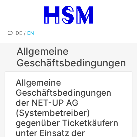
DE
/
EN
Allgemeine
Geschäftsbedingungen
Allgemeine
Geschäftsbedingungen
der NET-UP AG
(Systembetreiber)
gegenüber Ticketkäufern
unter Einsatz der