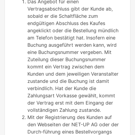
Das Angebot für einen
Vertragsabschluss gibt der Kunde ab,
sobald er die Schaltfläche zum
endgültigen Abschluss des Kaufes
angeklickt oder die Bestellung mündlich
am Telefon bestätigt hat. Insofern eine
Buchung ausgeführt werden kann, wird
eine Buchungsnummer vergeben. Mit
Zuteilung dieser Buchungsnummer
kommt ein Vertrag zwischen dem
Kunden und dem jeweiligen Veranstalter
zustande und die Buchung ist damit
verbindlich. Hat der Kunde die
Zahlungsart Vorkasse gewählt, kommt
der Vertrag erst mit dem Eingang der
vollständigen Zahlung zustande.
Mit der Registrierung des Kunden auf
den Webseiten der NET-UP AG oder der
Durch-führung eines Bestellvorgangs