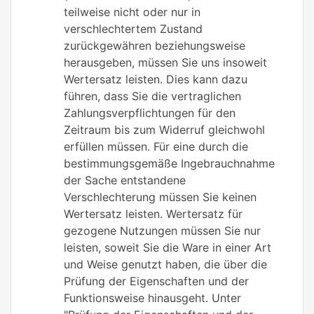
teilweise nicht oder nur in
verschlechtertem Zustand
zurückgewähren beziehungsweise
herausgeben, müssen Sie uns insoweit
Wertersatz leisten. Dies kann dazu
führen, dass Sie die vertraglichen
Zahlungsverpflichtungen für den
Zeitraum bis zum Widerruf gleichwohl
erfüllen müssen. Für eine durch die
bestimmungsgemäße Ingebrauchnahme
der Sache entstandene
Verschlechterung müssen Sie keinen
Wertersatz leisten. Wertersatz für
gezogene Nutzungen müssen Sie nur
leisten, soweit Sie die Ware in einer Art
und Weise genutzt haben, die über die
Prüfung der Eigenschaften und der
Funktionsweise hinausgeht. Unter