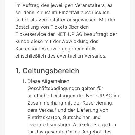
im Auftrag des jeweiligen Veranstalters, es
sei denn, sie ist im Einzelfall ausdrücklich
selbst als Veranstalter ausgewiesen. Mit der
Bestellung von Tickets über den
Ticketservice der NET-UP AG beauftragt der
Kunde diese mit der Abwicklung des
Kartenkaufes sowie gegebenenfalls
einschließlich des eventuellen Versands.
1. Geltungsbereich
Diese Allgemeinen
Geschäftsbedingungen gelten für
sämtliche Leistungen der NET-UP AG im
Zusammenhang mit der Reservierung,
dem Verkauf und der Lieferung von
Eintrittskarten, Gutscheinen und
eventuell sonstigen Artikeln. Sie gelten
für das gesamte Online-Angebot des