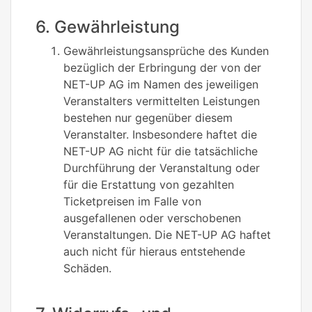
6. Gewährleistung
Gewährleistungsansprüche des Kunden
bezüglich der Erbringung der von der
NET-UP AG im Namen des jeweiligen
Veranstalters vermittelten Leistungen
bestehen nur gegenüber diesem
Veranstalter. Insbesondere haftet die
NET-UP AG nicht für die tatsächliche
Durchführung der Veranstaltung oder
für die Erstattung von gezahlten
Ticketpreisen im Falle von
ausgefallenen oder verschobenen
Veranstaltungen. Die NET-UP AG haftet
auch nicht für hieraus entstehende
Schäden.