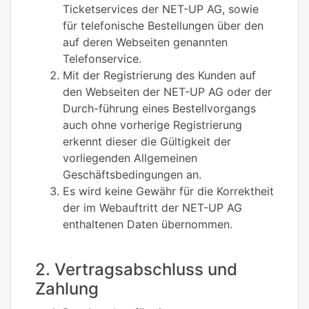
Ticketservices der NET-UP AG, sowie
für telefonische Bestellungen über den
auf deren Webseiten genannten
Telefonservice.
Mit der Registrierung des Kunden auf
den Webseiten der NET-UP AG oder der
Durch-führung eines Bestellvorgangs
auch ohne vorherige Registrierung
erkennt dieser die Gültigkeit der
vorliegenden Allgemeinen
Geschäftsbedingungen an.
Es wird keine Gewähr für die Korrektheit
der im Webauftritt der NET-UP AG
enthaltenen Daten übernommen.
2. Vertragsabschluss und
Zahlung