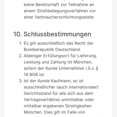
keine Bereitschaft zur Teilnahme an
einem Streitbeilegungsverfahren vor
einer Verbraucherschlichtungsstelle
10. Schlussbestimmungen
Es gilt ausschließlich das Recht der
Bundesrepublik Deutschland.
Alleiniger Erfüllungsort für Lieferung,
Leistung und Zahlung ist München,
sofern der Kunde Unternehmer i.S.v. §
14 BGB ist.
Ist der Kunde Kaufmann, so ist
ausschließlicher (auch internationaler)
Gerichtsstand für alle sich aus dem
Vertragsverhältnis unmittelbar oder
mittelbar ergebenen Streitigkeiten
München. Dies gilt im Falle von