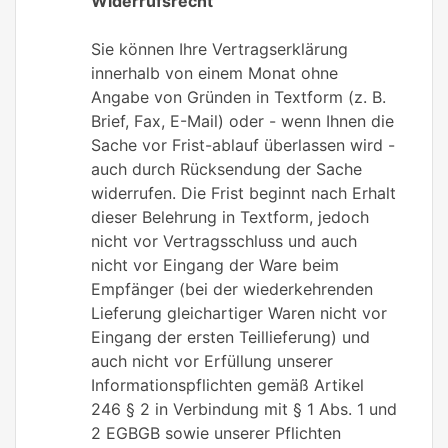
Widerrufsrecht
Sie können Ihre Vertragserklärung
innerhalb von einem Monat ohne
Angabe von Gründen in Textform (z. B.
Brief, Fax, E-Mail) oder - wenn Ihnen die
Sache vor Frist-ablauf überlassen wird -
auch durch Rücksendung der Sache
widerrufen. Die Frist beginnt nach Erhalt
dieser Belehrung in Textform, jedoch
nicht vor Vertragsschluss und auch
nicht vor Eingang der Ware beim
Empfänger (bei der wiederkehrenden
Lieferung gleichartiger Waren nicht vor
Eingang der ersten Teillieferung) und
auch nicht vor Erfüllung unserer
Informationspflichten gemäß Artikel
246 § 2 in Verbindung mit § 1 Abs. 1 und
2 EGBGB sowie unserer Pflichten