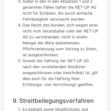
Außer in den in den Absätzen 1 und 2
genannten Fällen haftet die NET-UP AG
nicht für Schäden, die durch einfache
Fahrlässigkeit verursacht wurden.
Das Recht des Kunden, sich wegen einer
nicht vom Veranstalter oder der NET-UP
AG zu vertretenden, nicht in einem
Mangel der Ware bestehenden
Pflichtverletzung vom Vertrag zu lösen,
ist ausgeschlossen.
Soweit die Haftung der NET-UP AG
nach den vorstehenden Absätzen
ausgeschlossen oder beschränkt ist, gilt
dies auch für die Haftung ihrer
Erfüllungs- und Verrichtungs-gehilfen.
9. Streitbeilegungsverfahren
Es besteht keine Verpflichtung und