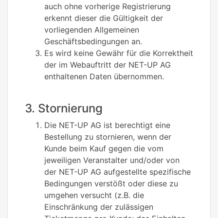
auch ohne vorherige Registrierung
erkennt dieser die Gültigkeit der
vorliegenden Allgemeinen
Geschäftsbedingungen an.
Es wird keine Gewähr für die Korrektheit
der im Webauftritt der NET-UP AG
enthaltenen Daten übernommen.
3. Stornierung
Die NET-UP AG ist berechtigt eine
Bestellung zu stornieren, wenn der
Kunde beim Kauf gegen die vom
jeweiligen Veranstalter und/oder von
der NET-UP AG aufgestellte spezifische
Bedingungen verstößt oder diese zu
umgehen versucht (z.B. die
Einschränkung der zulässigen