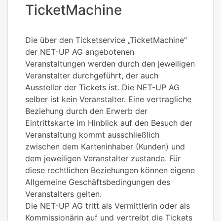
TicketMachine
Die über den Ticketservice „TicketMachine“
der NET-UP AG angebotenen
Veranstaltungen werden durch den jeweiligen
Veranstalter durchgeführt, der auch
Aussteller der Tickets ist. Die NET-UP AG
selber ist kein Veranstalter. Eine vertragliche
Beziehung durch den Erwerb der
Eintrittskarte im Hinblick auf den Besuch der
Veranstaltung kommt ausschließlich
zwischen dem Karteninhaber (Kunden) und
dem jeweiligen Veranstalter zustande. Für
diese rechtlichen Beziehungen können eigene
Allgemeine Geschäftsbedingungen des
Veranstalters gelten.
Die NET-UP AG tritt als Vermittlerin oder als
Kommissionärin auf und vertreibt die Tickets