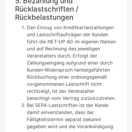
5. Bezahlung und
Rücklastschriften /
Rückbelastungen
Den Einzug von Kreditkartenzahlungen
und Lastschriftaufträgen der Kunden
führt die NET-UP AG im eigenen Namen
und auf Rechnung des jeweiligen
Veranstalters durch. Erfolgt der
Zahlungseingang aufgrund einer durch
Kunden-Widerspruch herbeigeführten
Rückbuchung einer ordnungsgemäß
vorgenommenen Lastschrift nicht
rechtzeigt, ist der Veranstalter
berechtigt vom Vertrag zurückzutreten.
Bei SEPA-Lastschriften ist der Kunde
damit einverstanden, dass der
Fälligkeitstermin separat bekannt
gegeben wird und die Vorankündigung