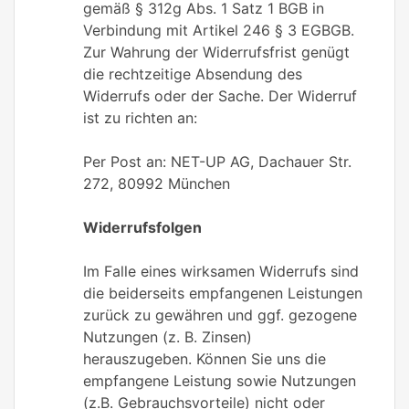
gemäß § 312g Abs. 1 Satz 1 BGB in
Verbindung mit Artikel 246 § 3 EGBGB.
Zur Wahrung der Widerrufsfrist genügt
die rechtzeitige Absendung des
Widerrufs oder der Sache. Der Widerruf
ist zu richten an:
Per Post an: NET-UP AG, Dachauer Str.
272, 80992 München
Widerrufsfolgen
Im Falle eines wirksamen Widerrufs sind
die beiderseits empfangenen Leistungen
zurück zu gewähren und ggf. gezogene
Nutzungen (z. B. Zinsen)
herauszugeben. Können Sie uns die
empfangene Leistung sowie Nutzungen
(z.B. Gebrauchsvorteile) nicht oder