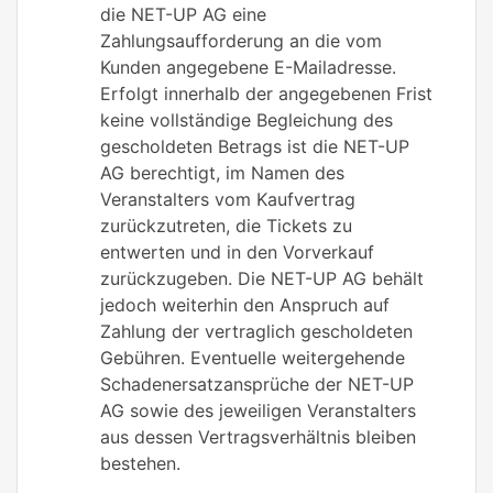
die NET-UP AG eine
Zahlungsaufforderung an die vom
Kunden angegebene E-Mailadresse.
Erfolgt innerhalb der angegebenen Frist
keine vollständige Begleichung des
gescholdeten Betrags ist die NET-UP
AG berechtigt, im Namen des
Veranstalters vom Kaufvertrag
zurückzutreten, die Tickets zu
entwerten und in den Vorverkauf
zurückzugeben. Die NET-UP AG behält
jedoch weiterhin den Anspruch auf
Zahlung der vertraglich gescholdeten
Gebühren. Eventuelle weitergehende
Schadenersatzansprüche der NET-UP
AG sowie des jeweiligen Veranstalters
aus dessen Vertragsverhältnis bleiben
bestehen.