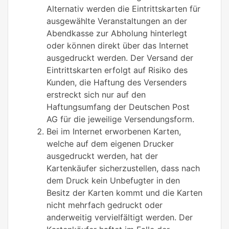
Alternativ werden die Eintrittskarten für
ausgewählte Veranstaltungen an der
Abendkasse zur Abholung hinterlegt
oder können direkt über das Internet
ausgedruckt werden. Der Versand der
Eintrittskarten erfolgt auf Risiko des
Kunden, die Haftung des Versenders
erstreckt sich nur auf den
Haftungsumfang der Deutschen Post
AG für die jeweilige Versendungsform.
Bei im Internet erworbenen Karten,
welche auf dem eigenen Drucker
ausgedruckt werden, hat der
Kartenkäufer sicherzustellen, dass nach
dem Druck kein Unbefugter in den
Besitz der Karten kommt und die Karten
nicht mehrfach gedruckt oder
anderweitig vervielfältigt werden. Der