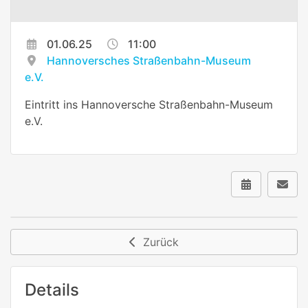
01.06.25
11:00
Hannoversches Straßenbahn-Museum
e.V.
Eintritt ins Hannoversche Straßenbahn-Museum
e.V.
Zurück
Details