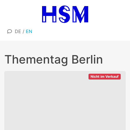
DE
/
EN
Thementag Berlin
Nicht im Verkauf