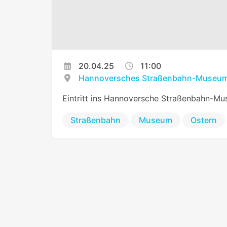
20.04.25
11:00
Hannoversches Straßenbahn-Museum
Eintritt ins Hannoversche Straßenbahn-Mu
Straßenbahn
Museum
Ostern