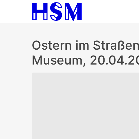
Ostern im Straße
Museum, 20.04.2