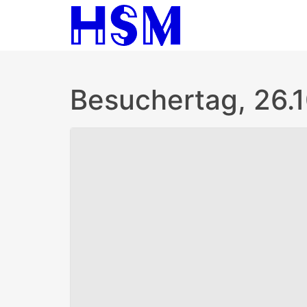
Besuchertag, 26.