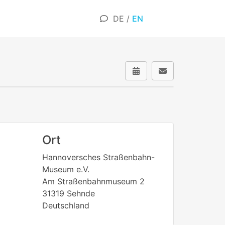
DE
/
EN
Ort
Hannoversches Straßenbahn-
Museum e.V.
Am Straßenbahnmuseum 2
31319 Sehnde
Deutschland