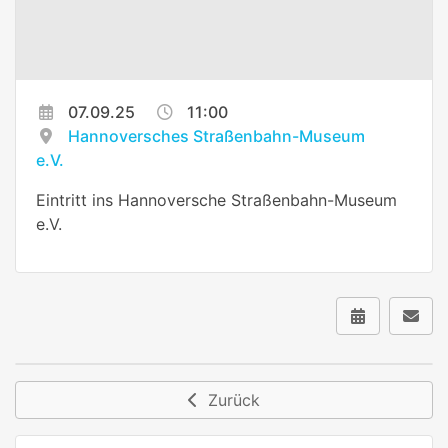
07.09.25
11:00
Hannoversches Straßenbahn-Museum
e.V.
Eintritt ins Hannoversche Straßenbahn-Museum
e.V.
Zurück