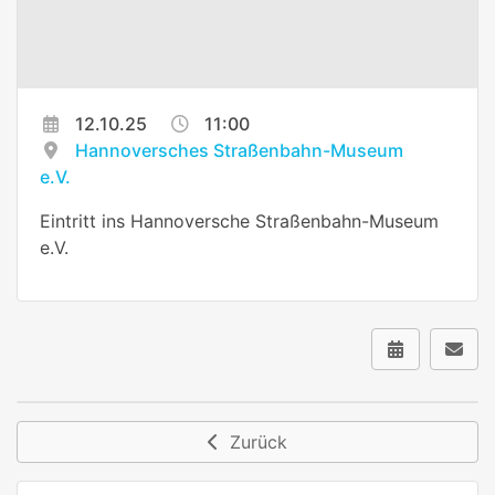
12.10.25
11:00
Hannoversches Straßenbahn-Museum
e.V.
Eintritt ins Hannoversche Straßenbahn-Museum
e.V.
Zurück