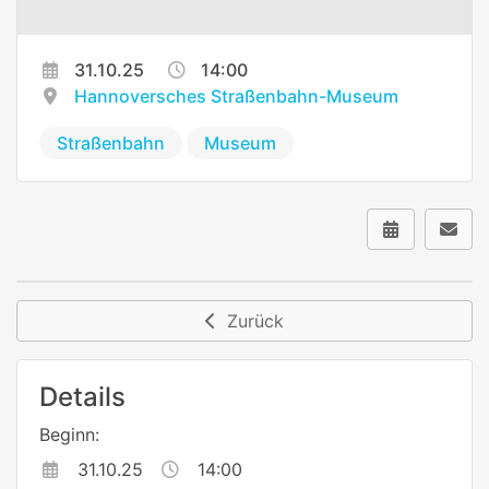
31.10.25
14:00
Hannoversches Straßenbahn-Museum
Straßenbahn
Museum
Zurück
Details
Beginn:
31.10.25
14:00