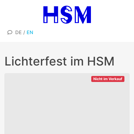
DE
/
EN
Lichterfest im HSM
Nicht im Verkauf