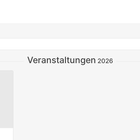
Veranstaltungen
2026