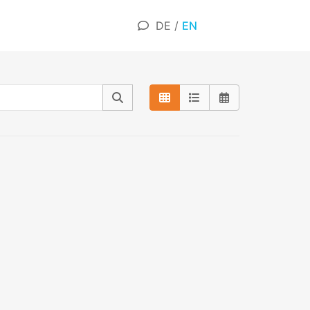
DE
/
EN