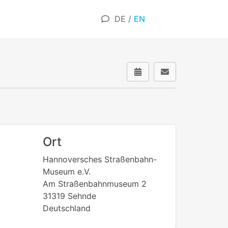
DE
/
EN
Ort
Hannoversches Straßenbahn-
Museum e.V.
Am Straßenbahnmuseum 2
31319 Sehnde
Deutschland