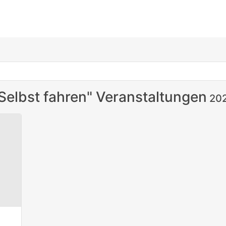
Selbst fahren" Veranstaltungen
20