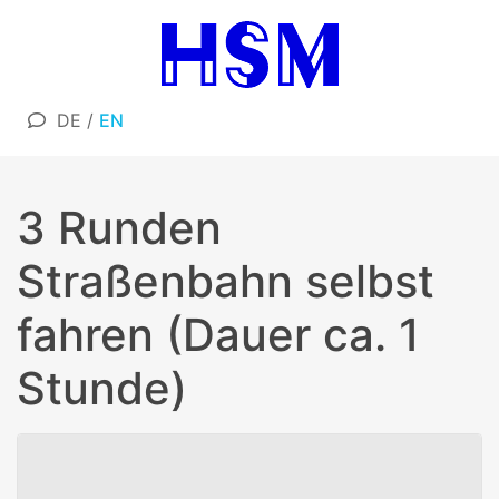
DE
/
EN
3 Runden
Straßenbahn selbst
fahren (Dauer ca. 1
Stunde)