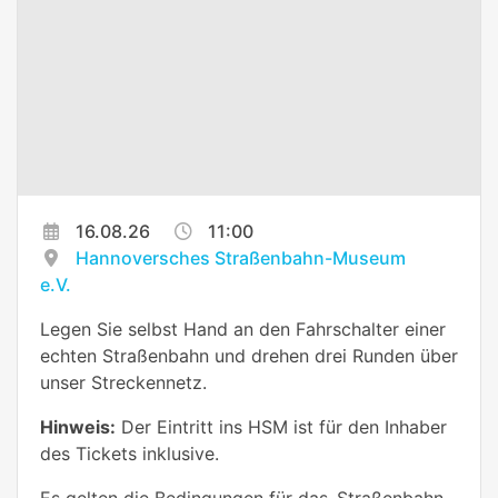
16.08.26
11:00
Hannoversches Straßenbahn-Museum
e.V.
Legen Sie selbst Hand an den Fahrschalter einer
echten Straßenbahn und drehen drei Runden über
unser Streckennetz.
Hinweis:
Der Eintritt ins HSM ist für den Inhaber
des Tickets inklusive.
Es gelten die Bedingungen für das ‚Straßenbahn