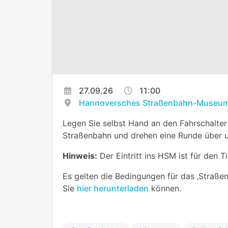
27.09.26
11:00
Hannoversches Straßenbahn-Museum
Legen Sie selbst Hand an den Fahrschalter
Straßenbahn und drehen eine Runde über u
Hinweis:
Der Eintritt ins HSM ist für den T
Es gelten die Bedingungen für das ‚Straßen
Sie
hier herunterladen
können.