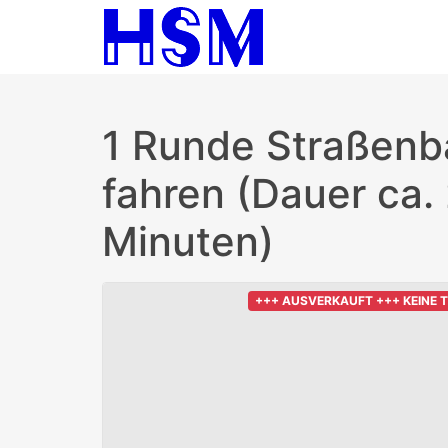
1 Runde Straßenb
fahren (Dauer ca.
Minuten)
+++ AUSVERKAUFT +++ KEINE 