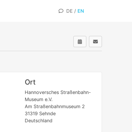
DE
/
EN
Ort
Hannoversches Straßenbahn-
Museum e.V.
Am Straßenbahnmuseum 2
31319 Sehnde
Deutschland