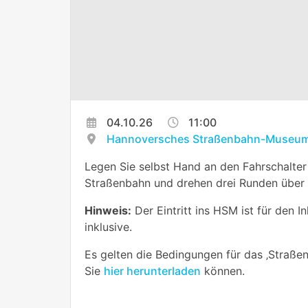
04.10.26
11:00
Hannoversches Straßenbahn-Museum
Legen Sie selbst Hand an den Fahrschalter
Straßenbahn und drehen drei Runden über 
Hinweis:
Der Eintritt ins HSM ist für den I
inklusive.
Es gelten die Bedingungen für das ‚Straßen
Sie
hier herunterladen
können.