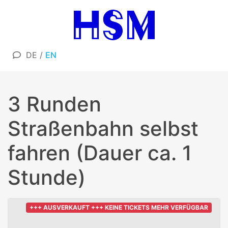
DE
/
EN
3 Runden
Straßenbahn selbst
fahren (Dauer ca. 1
Stunde)
+++ AUSVERKAUFT +++ KEINE TICKETS MEHR VERFÜGBAR