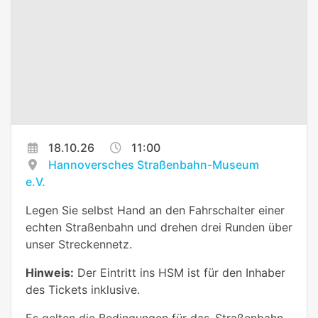
18.10.26
11:00
Hannoversches Straßenbahn-Museum
e.V.
Legen Sie selbst Hand an den Fahrschalter einer
echten Straßenbahn und drehen drei Runden über
unser Streckennetz.
Hinweis:
Der Eintritt ins HSM ist für den Inhaber
des Tickets inklusive.
Es gelten die Bedingungen für das ‚Straßenbahn