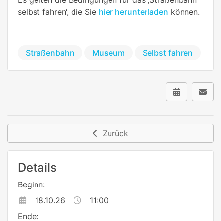
selbst fahren‘, die Sie
hier herunterladen
können.
Straßenbahn
Museum
Selbst fahren
Zurück
Details
Beginn:
18.10.26
11:00
Ende: